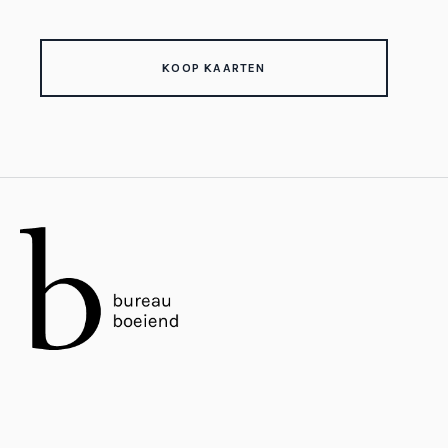
KOOP KAARTEN