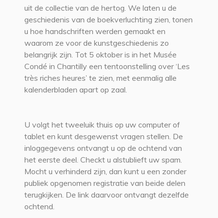
uit de collectie van de hertog. We laten u de
geschiedenis van de boekverluchting zien, tonen
u hoe handschriften werden gemaakt en
waarom ze voor de kunstgeschiedenis zo
belangrijk zijn. Tot 5 oktober is in het Musée
Condé in Chantilly een tentoonstelling over ‘Les
très riches heures’ te zien, met eenmalig alle
kalenderbladen apart op zaal.
U volgt het tweeluik thuis op uw computer of
tablet en kunt desgewenst vragen stellen. De
inloggegevens ontvangt u op de ochtend van
het eerste deel. Checkt u alstublieft uw spam.
Mocht u verhinderd zijn, dan kunt u een zonder
publiek opgenomen registratie van beide delen
terugkijken. De link daarvoor ontvangt dezelfde
ochtend.