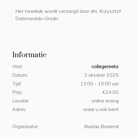
Het tweeluik wordt verzorgd door drs. Krzysztof
Dobrowolski-Onclin.
Informatie
Wat:
collegereeks
Datum:
3 oktober 2025
Tijd:
13:00 - 15:00 uur
Prijs:
€24,00
Locatie:
online lezing
Adres:
waar u ook bent
Organisator:
Bureau Boeiend