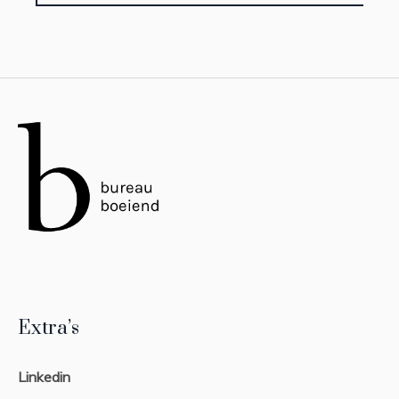
Extra’s
Linkedin