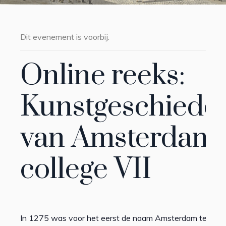
Dit evenement is voorbij.
Online reeks:
Kunstgeschiede
van Amsterdam 
college VII
In 1275 was voor het eerst de naam Amsterdam te lezen