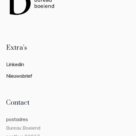
Extra’s
Linkedin
Nieuwsbrief
Contact
postadres
Bureau Boeiend