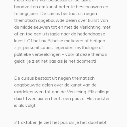
handvatten om kunst beter te beschouwen en
te begrijpen. De cursus bestaat uit negen
thematisch opgebouwde delen over kunst van
de middeleeuwen tot en met de Verlichting, met
af en toe een uitstapje naar de hedendaagse
kunst. Of het nu Bijbelse motieven of heiligen
zijn, personificaties, legenden, mythologie of
politieke verbeeldingen – voor al deze thema’s
geldt: ‘Je ziet het pas als je het doorhebt!’
De cursus bestaat uit negen thematisch
opgebouwde delen over de kunst van de
middeleeuwen tot aan de Verliching. Elk college
duurt twee uur en heeft een pauze. Het rooster
is als volgt:
21 oktober: Je ziet het pas als je het doorhebt;