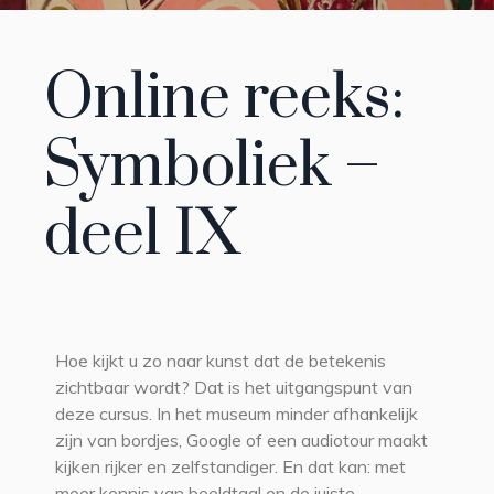
Online reeks:
Symboliek –
deel IX
Hoe kijkt u zo naar kunst dat de betekenis
zichtbaar wordt? Dat is het uitgangspunt van
deze cursus. In het museum minder afhankelijk
zijn van bordjes, Google of een audiotour maakt
kijken rijker en zelfstandiger. En dat kan: met
meer kennis van beeldtaal en de juiste