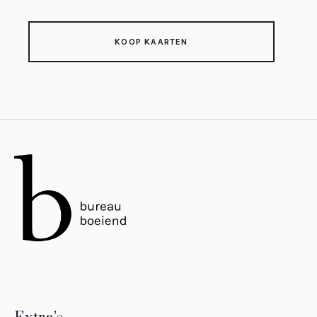
KOOP KAARTEN