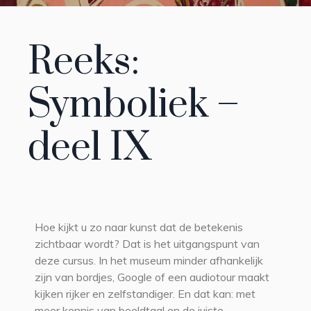
Reeks:
Symboliek –
deel IX
Hoe kijkt u zo naar kunst dat de betekenis
zichtbaar wordt? Dat is het uitgangspunt van
deze cursus. In het museum minder afhankelijk
zijn van bordjes, Google of een audiotour maakt
kijken rijker en zelfstandiger. En dat kan: met
meer kennis van beeldtaal en de juiste