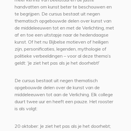
handvatten om kunst beter te beschouwen en
te begrijpen. De cursus bestaat uit negen
thematisch opgebouwde delen over kunst van
de middeleeuwen tot en met de Verlichting, met
af en toe een uitstapje naar de hedendaagse
kunst. Of het nu Bijbelse motieven of heiligen
zijn, personificaties, legenden, mythologie of
politieke verbeeldingen – voor al deze thema’s
geldt: ‘Je ziet het pas als je het doorhebt!’
De cursus bestaat uit negen thematisch
opgebouwde delen over de kunst van de
middeleeuwen tot aan de Verliching. Elk college
duurt twee uur en heeft een pauze. Het rooster
is als volgt:
20 oktober: Je ziet het pas als je het doorhebt;