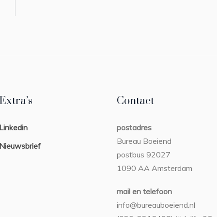
Extra’s
Contact
Linkedin
postadres
Bureau Boeiend
Nieuwsbrief
postbus 92027
1090 AA Amsterdam
mail en telefoon
info@bureauboeiend.nl