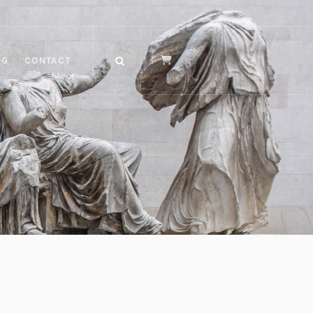
OG
CONTACT