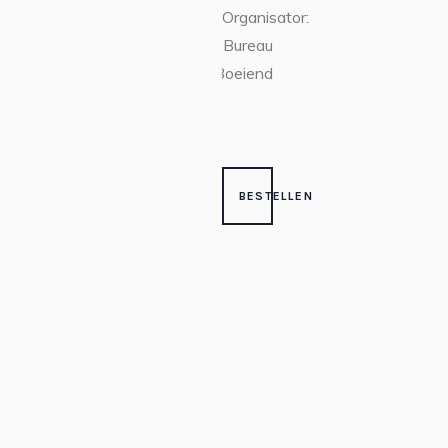
Organisator:
Bureau
Boeiend
BESTELLEN