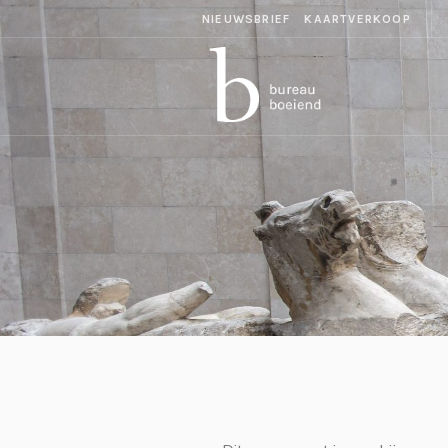
NIEUWSBRIEF
KAARTVERKOOP