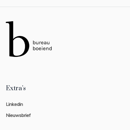
Extra’s
Linkedin
Nieuwsbrief