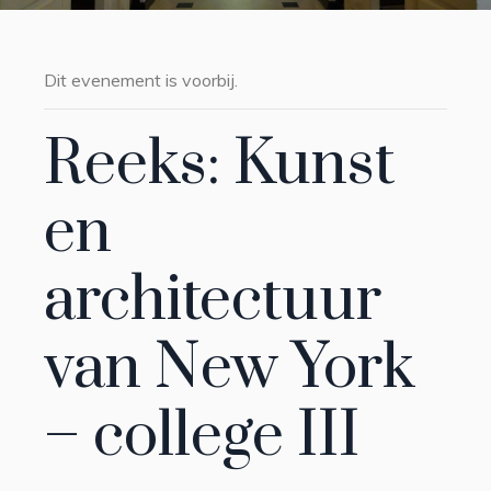
Dit evenement is voorbij.
Reeks: Kunst
en
architectuur
van New York
– college III