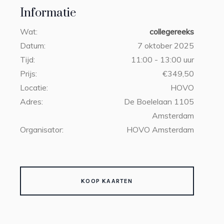
Informatie
Wat:
collegereeks
Datum:
7 oktober 2025
Tijd:
11:00 - 13:00 uur
Prijs:
€349,50
Locatie:
HOVO
Adres:
De Boelelaan 1105
Amsterdam
Organisator:
HOVO Amsterdam
KOOP KAARTEN