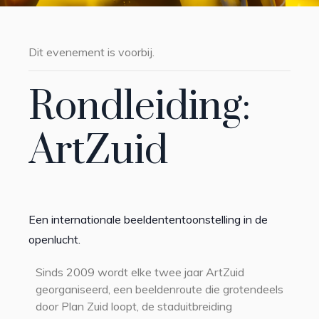
Dit evenement is voorbij.
Rondleiding:
ArtZuid
Een internationale beeldententoonstelling in de
openlucht.
Sinds 2009 wordt elke twee jaar ArtZuid
georganiseerd, een beeldenroute die grotendeels
door Plan Zuid loopt, de staduitbreiding