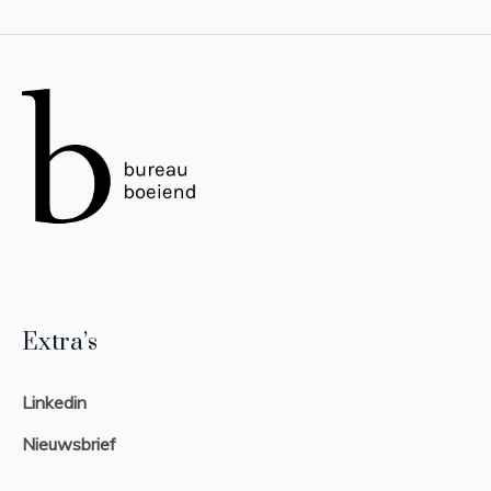
Extra’s
Linkedin
Nieuwsbrief