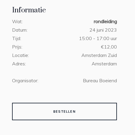
Informatie
Wat:
rondleiding
Datum:
24 juni 2023
Tijd:
15:00 - 17:00 uur
Prijs:
€12,00
Locatie:
Amsterdam Zuid
Adres:
Amsterdam
Organisator:
Bureau Boeiend
BESTELLEN