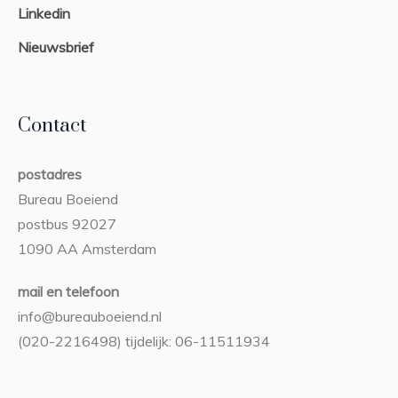
Linkedin
Nieuwsbrief
Contact
postadres
Bureau Boeiend
postbus 92027
1090 AA Amsterdam
mail en telefoon
info@bureauboeiend.nl
(020-2216498) tijdelijk: 06-11511934