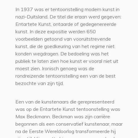
In 1937 was er tentoonstelling modern kunst in
nazi-Duitsland. De titel die eraan werd gegeven:
Entartete Kunst, ontaarde of gedegenereerde
kunst. In deze expositie werden 650
voorbeelden getoond van vooruitstrevende
kunst, die de goedkeuring van het regime niet
konden wegdragen. De bedoeling was het
publiek te laten zien hoe kunst er vooral niet uit
moest zien. Ironisch genoeg was de
rondreizende tentoonstelling een van de best
bezochte van zijn tijd.
Een van de kunstenaars die gerepresenteerd
was op de Entartete Kunst tentoonstelling was
Max Beckmann. Beckman was zijn carrière
begonnen als een conservatief kunstenaar, maar
na de Eerste Wereldoorlog transformeerde hij