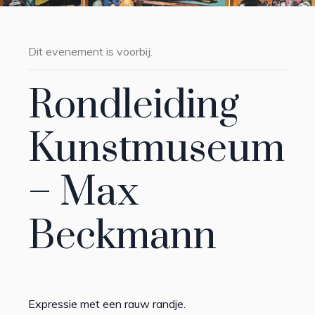
Dit evenement is voorbij.
Rondleiding
Kunstmuseum
– Max
Beckmann
Expressie met een rauw randje.