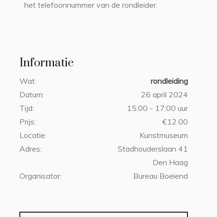
het telefoonnummer van de rondleider.
Informatie
Wat:
rondleiding
Datum:
26 april 2024
Tijd:
15:00 - 17:00 uur
Prijs:
€12.00
Locatie:
Kunstmuseum
Adres:
Stadhouderslaan 41
Den Haag
Organisator:
Bureau Boeiend