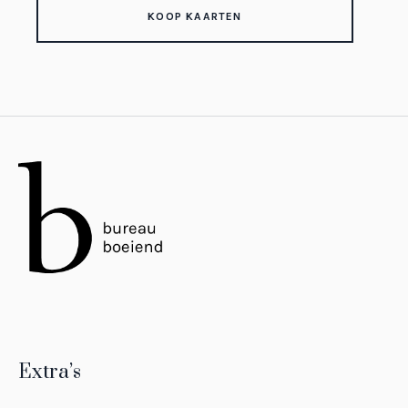
KOOP KAARTEN
Extra’s