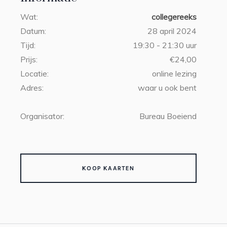
Wat:
collegereeks
Datum:
28 april 2024
Tijd:
19:30 - 21:30 uur
Prijs:
€24,00
Locatie:
online lezing
Adres:
waar u ook bent
Organisator:
Bureau Boeiend
KOOP KAARTEN