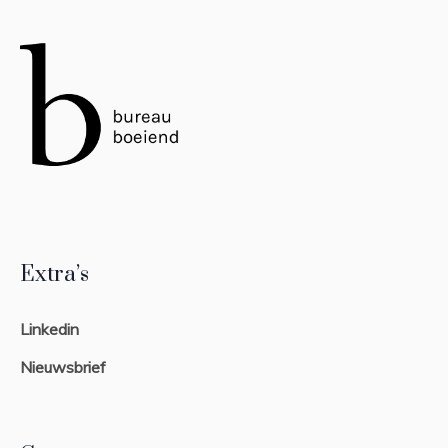
Extra’s
Linkedin
Nieuwsbrief