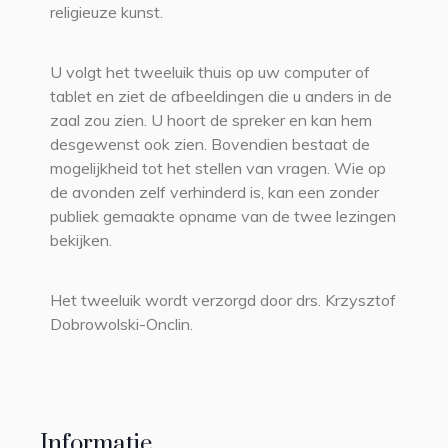
religieuze kunst.
U volgt het tweeluik thuis op uw computer of
tablet en ziet de afbeeldingen die u anders in de
zaal zou zien. U hoort de spreker en kan hem
desgewenst ook zien. Bovendien bestaat de
mogelijkheid tot het stellen van vragen. Wie op
de avonden zelf verhinderd is, kan een zonder
publiek gemaakte opname van de twee lezingen
bekijken.
Het tweeluik wordt verzorgd door drs. Krzysztof
Dobrowolski-Onclin.
Informatie