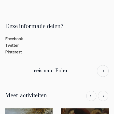
Deze informatie delen?
Facebook
Twitter
Pinterest
reis naar Polen
Meer activiteiten