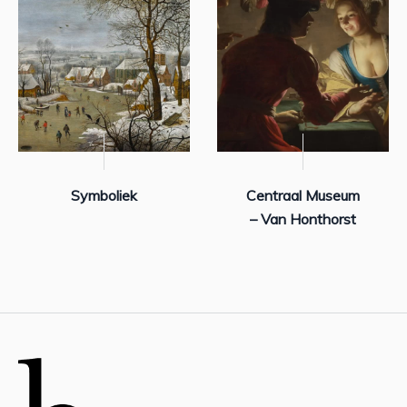
Symboliek
Centraal Museum
– Van Honthorst