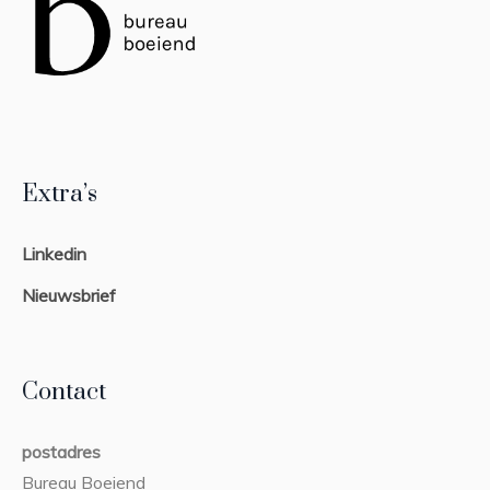
Extra’s
Linkedin
Nieuwsbrief
Contact
postadres
Bureau Boeiend