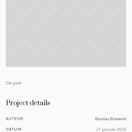
De poë
Project details
AUTEUR:
Bureau Boeiend
DATUM:
27 januari 2020