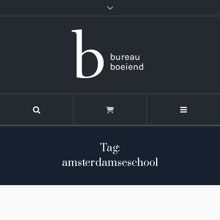
Tag:
amsterdamseschool