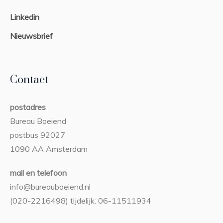
Linkedin
Nieuwsbrief
Contact
postadres
Bureau Boeiend
postbus 92027
1090 AA Amsterdam
mail en telefoon
info@bureauboeiend.nl
(020-2216498) tijdelijk: 06-11511934