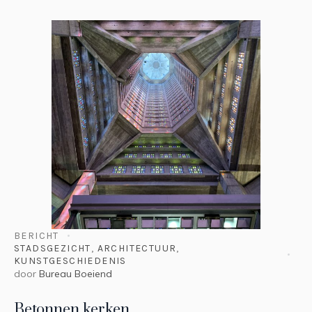
BERICHT
STADSGEZICHT
,
ARCHITECTUUR
,
KUNSTGESCHIEDENIS
door
Bureau Boeiend
Betonnen kerken