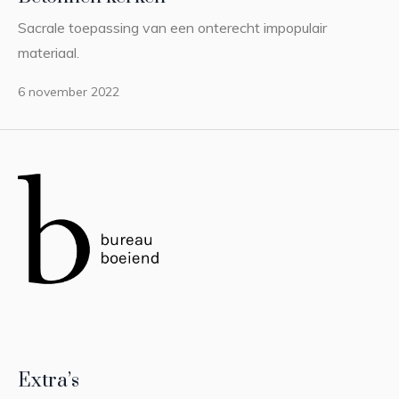
Sacrale toepassing van een onterecht impopulair
materiaal.
6 november 2022
Extra’s