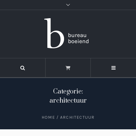
Categorie:
architectuur
HOME
/
ARCHITECTUUR