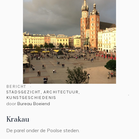
BERICHT
STADSGEZICHT
,
ARCHITECTUUR
,
KUNSTGESCHIEDENIS
door
Bureau Boeiend
Krakau
De parel onder de Poolse steden.