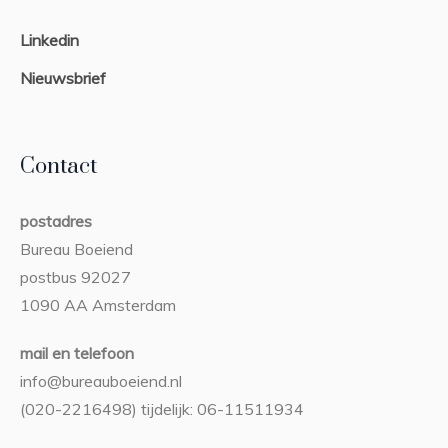
Linkedin
Nieuwsbrief
Contact
postadres
Bureau Boeiend
postbus 92027
1090 AA Amsterdam
mail en telefoon
info@bureauboeiend.nl
(020-2216498) tijdelijk: 06-11511934