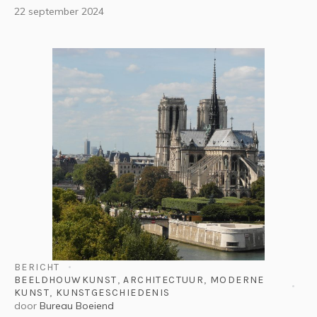
22 september 2024
BERICHT
BEELDHOUWKUNST
,
ARCHITECTUUR
,
MODERNE
KUNST
,
KUNSTGESCHIEDENIS
door
Bureau Boeiend