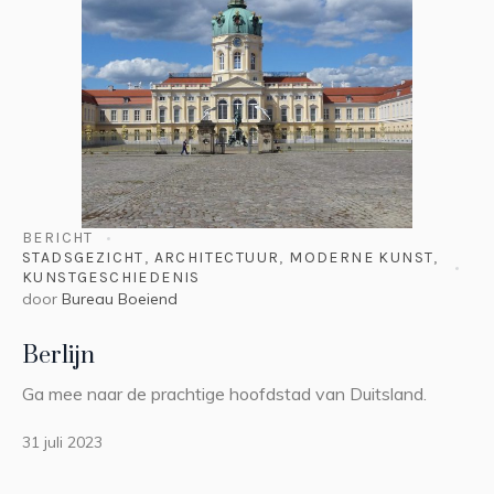
BERICHT
STADSGEZICHT
,
ARCHITECTUUR
,
MODERNE KUNST
,
KUNSTGESCHIEDENIS
door
Bureau Boeiend
Berlijn
Ga mee naar de prachtige hoofdstad van Duitsland.
31 juli 2023