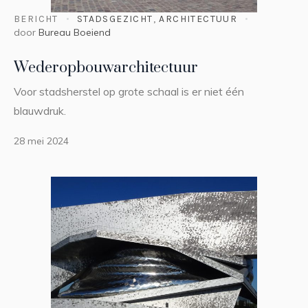
BERICHT
STADSGEZICHT
,
ARCHITECTUUR
door
Bureau Boeiend
Wederopbouwarchitectuur
Voor stadsherstel op grote schaal is er niet één
blauwdruk.
28 mei 2024