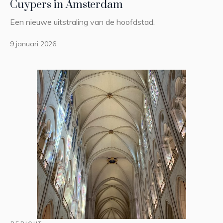
Cuypers in Amsterdam
Een nieuwe uitstraling van de hoofdstad.
9 januari 2026