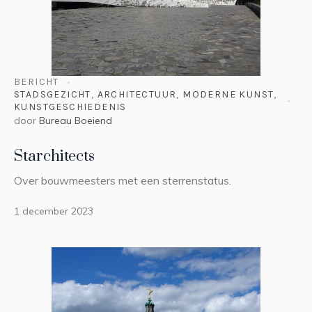
BERICHT
STADSGEZICHT
,
ARCHITECTUUR
,
MODERNE KUNST
,
KUNSTGESCHIEDENIS
door
Bureau Boeiend
Starchitects
Over bouwmeesters met een sterrenstatus.
1 december 2023