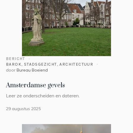
BERICHT
BAROK
,
STADSGEZICHT
,
ARCHITECTUUR
door
Bureau Boeiend
Amsterdamse gevels
Leer ze onderscheiden en dateren.
29 augustus 2025