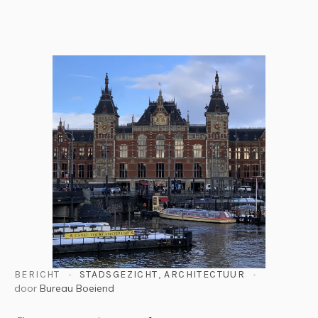
BERICHT
STADSGEZICHT
,
ARCHITECTUUR
door
Bureau Boeiend