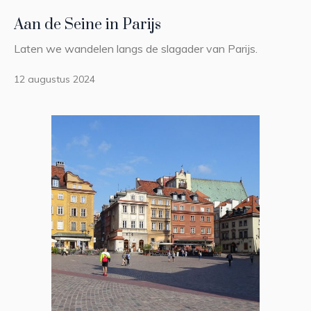
Aan de Seine in Parijs
Laten we wandelen langs de slagader van Parijs.
12 augustus 2024