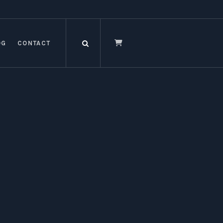
OG
CONTACT