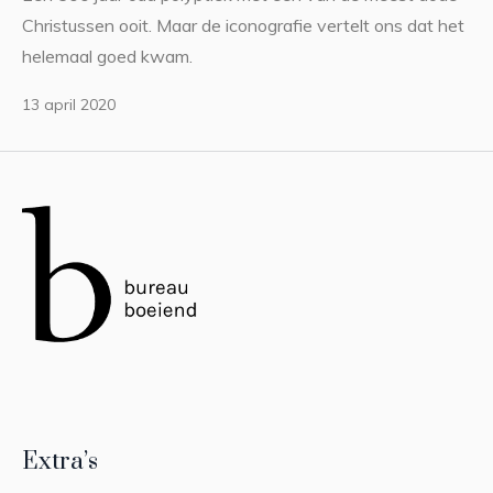
Christussen ooit. Maar de iconografie vertelt ons dat het
helemaal goed kwam.
13 april 2020
Extra’s