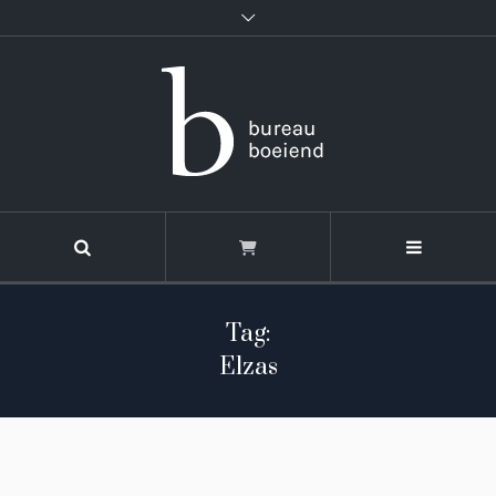
Tag:
Elzas