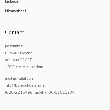
Linkedin
Nieuwsbrief
Contact
postadres
Bureau Boeiend
postbus 92027
1090 AA Amsterdam
mail en telefoon
info@bureauboeiend.nl
(020-2216498) tijdelijk: 06-11511934