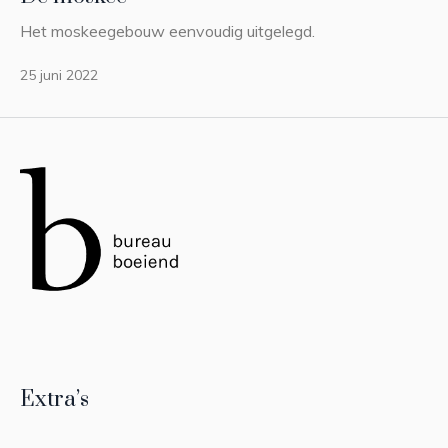
Het moskeegebouw eenvoudig uitgelegd.
25 juni 2022
Extra’s