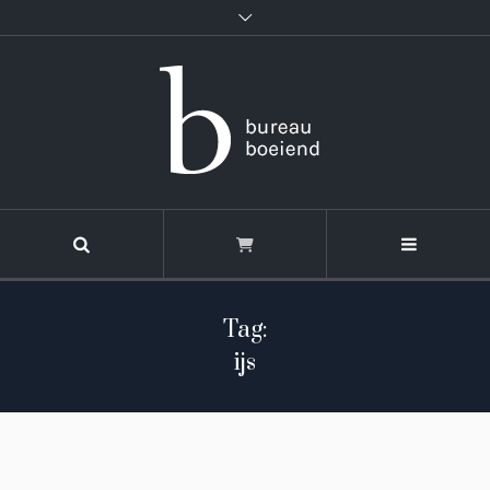
Tag:
ijs