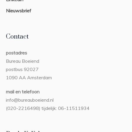
Nieuwsbrief
Contact
postadres
Bureau Boeiend
postbus 92027
1090 AA Amsterdam
mail en telefoon
info@bureauboeiend.nl
(020-2216498) tijdelijk: 06-11511934