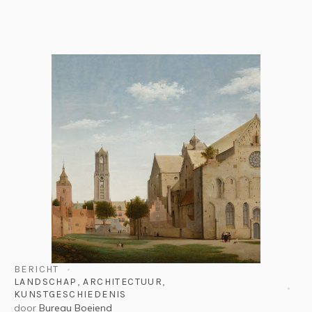
BERICHT
LANDSCHAP
,
ARCHITECTUUR
,
KUNSTGESCHIEDENIS
door
Bureau Boeiend