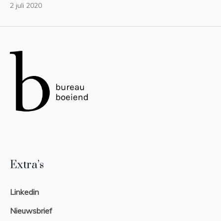
2 juli 2020
Extra’s
Linkedin
Nieuwsbrief