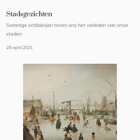
Stadsgezichten
Sommige schilderijen tonen ons het verleden van onze
steden.
28 april 2021