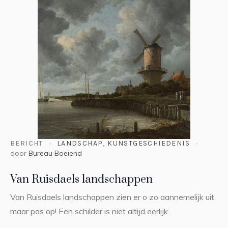
BERICHT
LANDSCHAP
,
KUNSTGESCHIEDENIS
door
Bureau Boeiend
Van Ruisdaels landschappen
Van Ruisdaels landschappen zien er o zo aannemelijk uit,
maar pas op! Een schilder is niet altijd eerlijk.