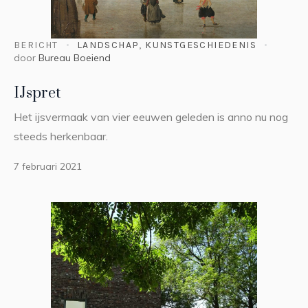
BERICHT
LANDSCHAP
,
KUNSTGESCHIEDENIS
door
Bureau Boeiend
IJspret
Het ijsvermaak van vier eeuwen geleden is anno nu nog
steeds herkenbaar.
7 februari 2021