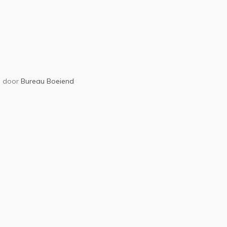
door
Bureau Boeiend