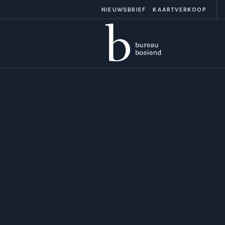
NIEUWSBRIEF
KAARTVERKOOP