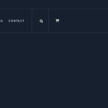
OG
CONTACT