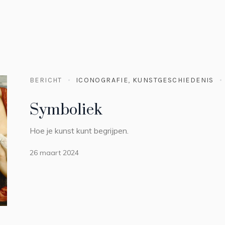
BERICHT
ICONOGRAFIE
,
KUNSTGESCHIEDENIS
Symboliek
Hoe je kunst kunt begrijpen.
26 maart 2024