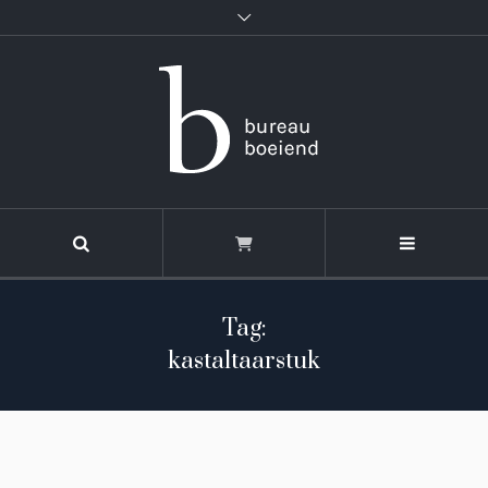
Tag:
kastaltaarstuk