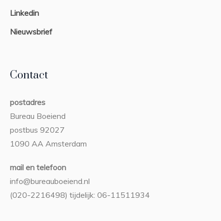
Linkedin
Nieuwsbrief
Contact
postadres
Bureau Boeiend
postbus 92027
1090 AA Amsterdam
mail en telefoon
info@bureauboeiend.nl
(020-2216498) tijdelijk: 06-11511934