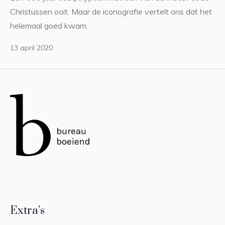
Christussen ooit. Maar de iconografie vertelt ons dat het
helemaal goed kwam.
13 april 2020
Extra’s