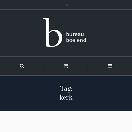
Tag:
kerk