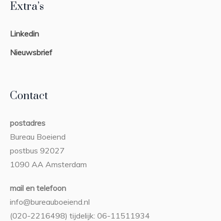
Extra’s
Linkedin
Nieuwsbrief
Contact
postadres
Bureau Boeiend
postbus 92027
1090 AA Amsterdam
mail en telefoon
info@bureauboeiend.nl
(020-2216498) tijdelijk: 06-11511934