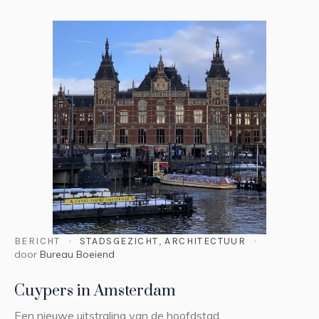
BERICHT
STADSGEZICHT
,
ARCHITECTUUR
door
Bureau Boeiend
Cuypers in Amsterdam
Een nieuwe uitstraling van de hoofdstad.