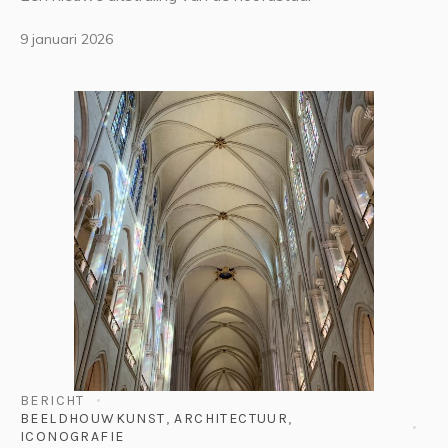
9 januari 2026
BERICHT
BEELDHOUWKUNST
,
ARCHITECTUUR
,
ICONOGRAFIE