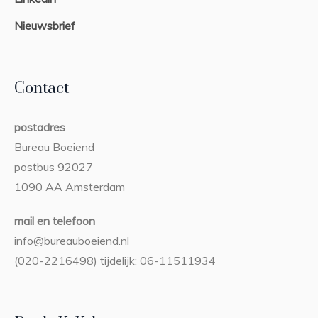
Nieuwsbrief
Contact
postadres
Bureau Boeiend
postbus 92027
1090 AA Amsterdam
mail en telefoon
info@bureauboeiend.nl
(020-2216498) tijdelijk: 06-11511934