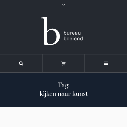
Tag:
kijken naar kunst