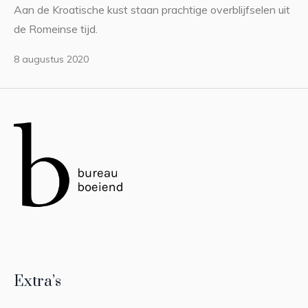
Aan de Kroatische kust staan prachtige overblijfselen uit
de Romeinse tijd.
8 augustus 2020
Extra’s