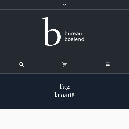
Tag:
kroatië