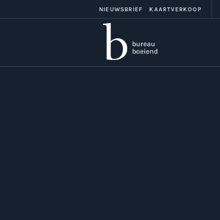
NIEUWSBRIEF
KAARTVERKOOP