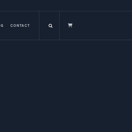
OG
CONTACT