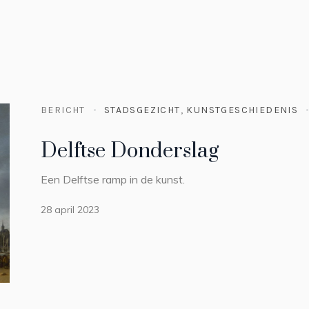
BERICHT
STADSGEZICHT
,
KUNSTGESCHIEDENIS
Delftse Donderslag
Een Delftse ramp in de kunst.
28 april 2023