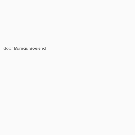
door
Bureau Boeiend