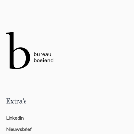
Extra’s
Linkedin
Nieuwsbrief