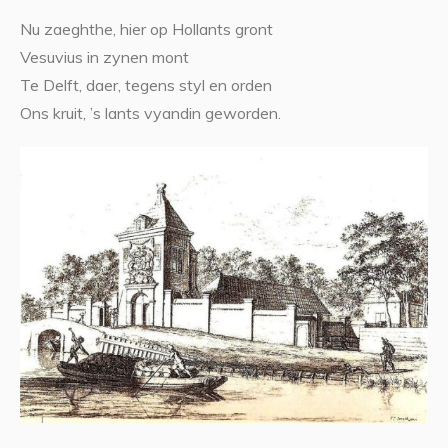
Nu zaeghthe, hier op Hollants gront
Vesuvius in zynen mont
Te Delft, daer, tegens styl en orden
Ons kruit, ’s lants vyandin geworden.