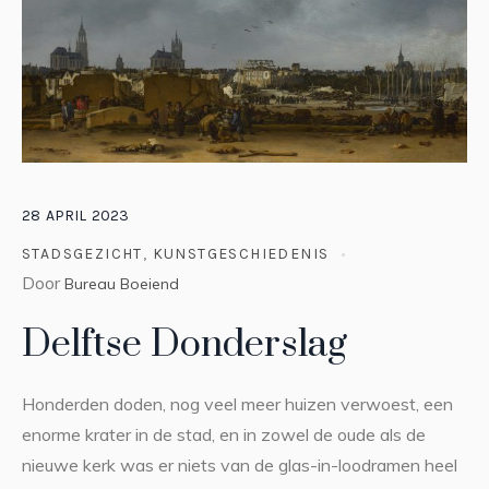
28
APRIL
2023
STADSGEZICHT
,
KUNSTGESCHIEDENIS
Door
Bureau Boeiend
Delftse Donderslag
Honderden doden, nog veel meer huizen verwoest, een
enorme krater in de stad, en in zowel de oude als de
nieuwe kerk was er niets van de glas-in-loodramen heel