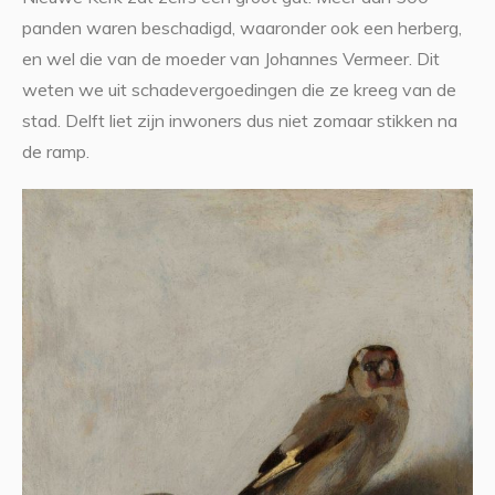
panden waren beschadigd, waaronder ook een herberg,
en wel die van de moeder van Johannes Vermeer. Dit
weten we uit schadevergoedingen die ze kreeg van de
stad. Delft liet zijn inwoners dus niet zomaar stikken na
de ramp.