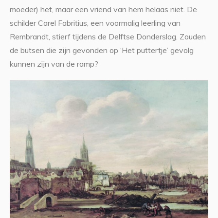
moeder) het, maar een vriend van hem helaas niet. De
schilder Carel Fabritius, een voormalig leerling van
Rembrandt, stierf tijdens de Delftse Donderslag. Zouden
de butsen die zijn gevonden op ‘Het puttertje’ gevolg
kunnen zijn van de ramp?