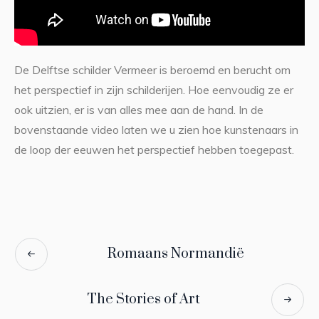
De Delftse schilder Vermeer is beroemd en berucht om
het perspectief in zijn schilderijen. Hoe eenvoudig ze er
ook uitzien, er is van alles mee aan de hand. In de
bovenstaande video laten we u zien hoe kunstenaars in
de loop der eeuwen het perspectief hebben toegepast.
Romaans Normandië
The Stories of Art