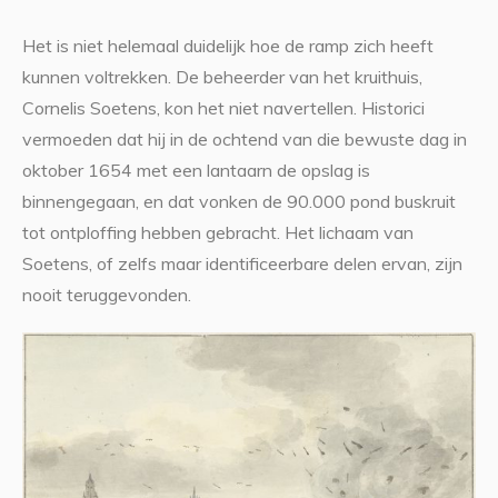
Het is niet helemaal duidelijk hoe de ramp zich heeft
kunnen voltrekken. De beheerder van het kruithuis,
Cornelis Soetens, kon het niet navertellen. Historici
vermoeden dat hij in de ochtend van die bewuste dag in
oktober 1654 met een lantaarn de opslag is
binnengegaan, en dat vonken de 90.000 pond buskruit
tot ontploffing hebben gebracht. Het lichaam van
Soetens, of zelfs maar identificeerbare delen ervan, zijn
nooit teruggevonden.