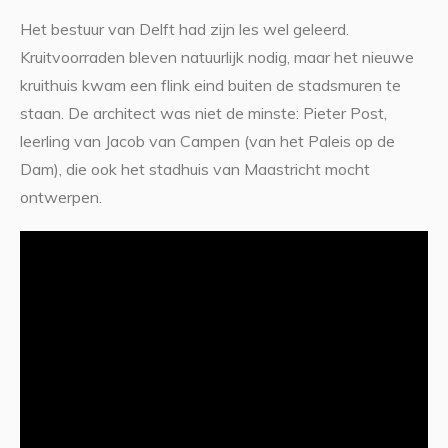
Het bestuur van Delft had zijn les wel geleerd.
Kruitvoorraden bleven natuurlijk nodig, maar het nieuwe
kruithuis kwam een flink eind buiten de stadsmuren te
staan. De architect was niet de minste: Pieter Post,
leerling van Jacob van Campen (van het Paleis op de
Dam), die ook het stadhuis van Maastricht mocht
ontwerpen.