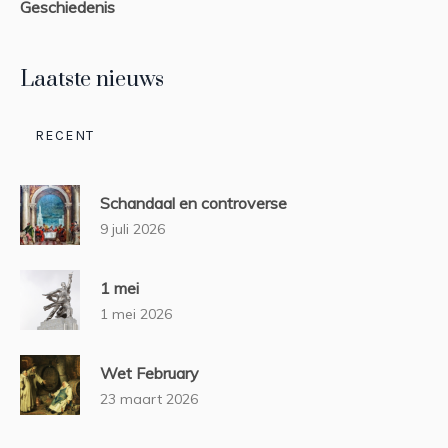
Geschiedenis
Laatste nieuws
RECENT
Schandaal en controverse
9 juli 2026
1 mei
1 mei 2026
Wet February
23 maart 2026