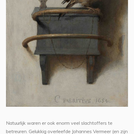
Natuurlijk waren er ook enorm veel slachtoffers te
betreuren. Gelukkig overleefde Johannes Vermeer (en zijn