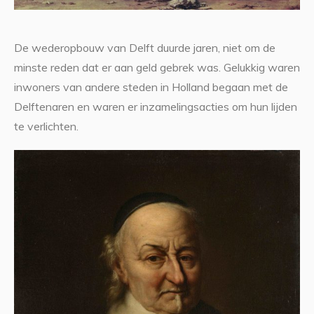
De wederopbouw van Delft duurde jaren, niet om de
minste reden dat er aan geld gebrek was. Gelukkig waren
inwoners van andere steden in Holland begaan met de
Delftenaren en waren er inzamelingsacties om hun lijden
te verlichten.