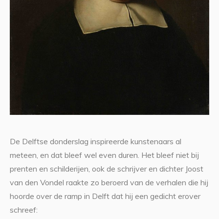
De Delftse donderslag inspireerde kunstenaars al
meteen, en dat bleef wel even duren. Het bleef niet bij
prenten en schilderijen, ook de schrijver en dichter Joost
van den Vondel raakte zo beroerd van de verhalen die hij
hoorde over de ramp in Delft dat hij een gedicht erover
schreef: