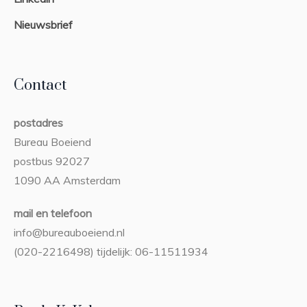
Nieuwsbrief
Contact
postadres
Bureau Boeiend
postbus 92027
1090 AA Amsterdam
mail en telefoon
info@bureauboeiend.nl
(020-2216498) tijdelijk: 06-11511934