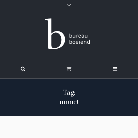
Tag:
monet