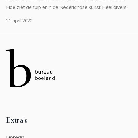
Hoe ziet de tulp er in de Nederlandse kunst Heel divers!
21 april 2020
Extra’s
Linkedin