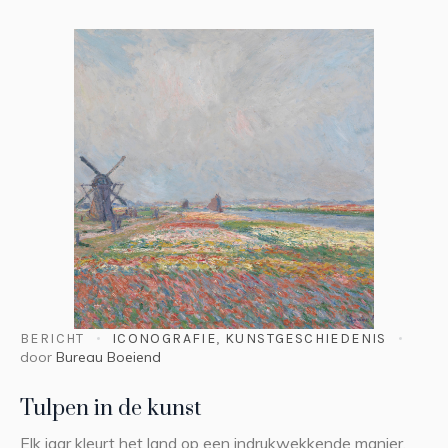
BERICHT
ICONOGRAFIE
,
KUNSTGESCHIEDENIS
door
Bureau Boeiend
Tulpen in de kunst
Elk jaar kleurt het land op een indrukwekkende manier.