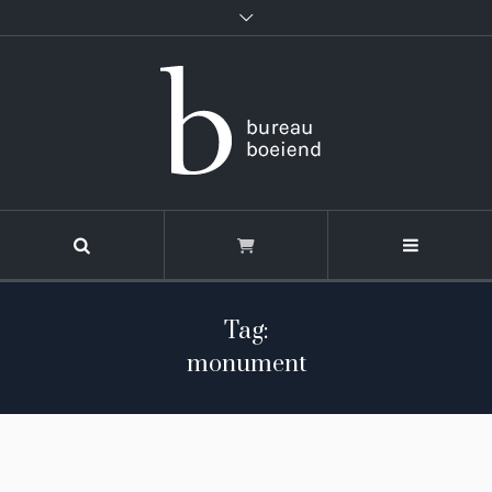
Tag:
monument