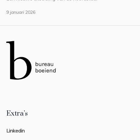
9 januari 2026
Extra’s
Linkedin