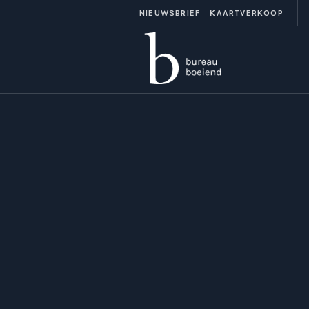
NIEUWSBRIEF
KAARTVERKOOP