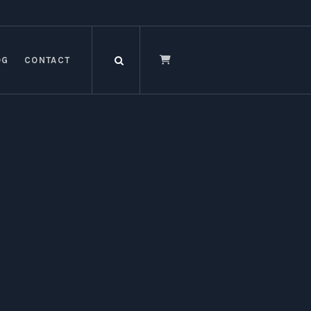
OG
CONTACT