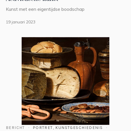
Kunst met een eigentijdse boodschap
19 januari 2023
BERICHT
PORTRET
,
KUNSTGESCHIEDENIS