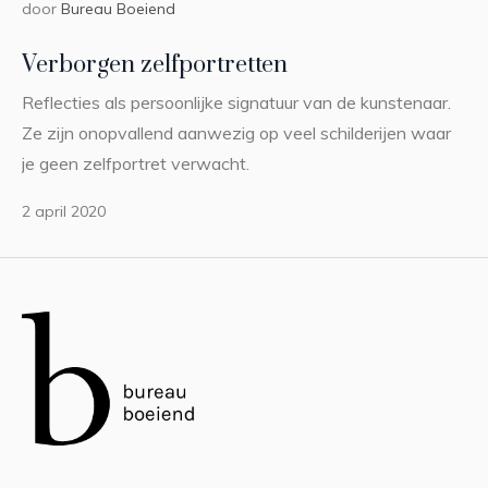
door
Bureau Boeiend
Verborgen zelfportretten
Reflecties als persoonlijke signatuur van de kunstenaar.
Ze zijn onopvallend aanwezig op veel schilderijen waar
je geen zelfportret verwacht.
2 april 2020