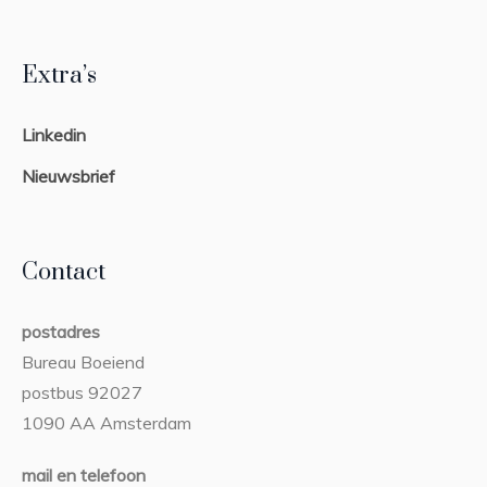
Extra’s
Linkedin
Nieuwsbrief
Contact
postadres
Bureau Boeiend
postbus 92027
1090 AA Amsterdam
mail en telefoon