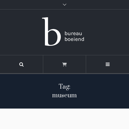
Tag:
museum