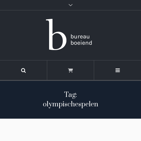
Tag:
olympischespelen