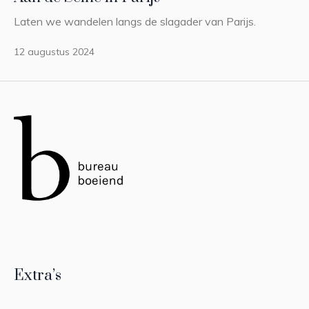
Laten we wandelen langs de slagader van Parijs.
12 augustus 2024
Extra’s