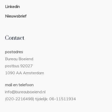
Linkedin
Nieuwsbrief
Contact
postadres
Bureau Boeiend
postbus 92027
1090 AA Amsterdam
mail en telefoon
info@bureauboeiend.nl
(020-2216498) tijdelijk: 06-11511934