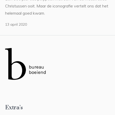
Christussen ooit. Maar de iconografie vertelt ons dat het
helemaal goed kwam.
13 april 2020
Extra’s