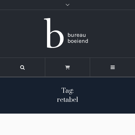
Tag:
retabel