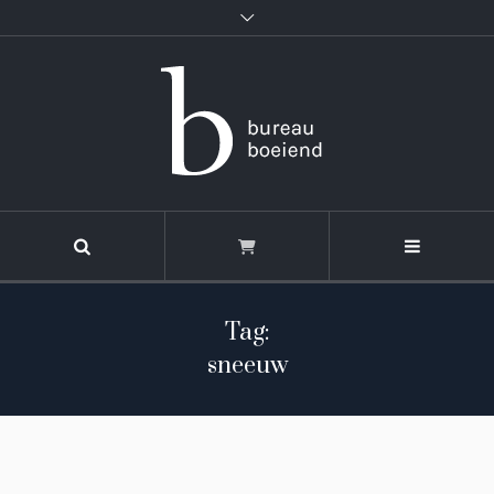
Tag:
sneeuw