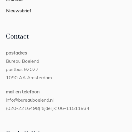
Nieuwsbrief
Contact
postadres
Bureau Boeiend
postbus 92027
1090 AA Amsterdam
mail en telefoon
info@bureauboeiend.nl
(020-2216498) tijdelijk: 06-11511934