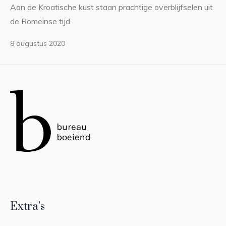
Aan de Kroatische kust staan prachtige overblijfselen uit
de Romeinse tijd.
8 augustus 2020
Extra’s