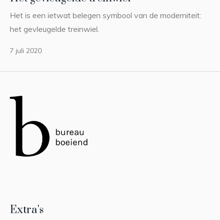
Het is een ietwat belegen symbool van de moderniteit:
het gevleugelde treinwiel.
7 juli 2020
Extra’s