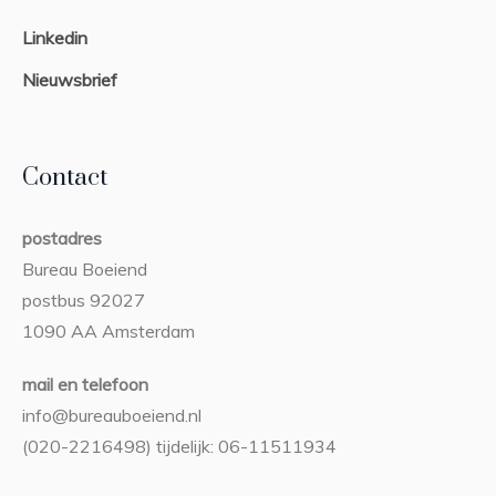
Linkedin
Nieuwsbrief
Contact
postadres
Bureau Boeiend
postbus 92027
1090 AA Amsterdam
mail en telefoon
info@bureauboeiend.nl
(020-2216498) tijdelijk: 06-11511934