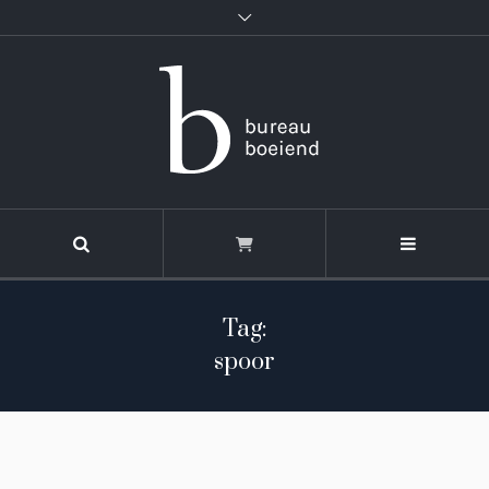
Tag:
spoor