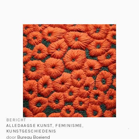
BERICHT
ALLEDAAGSE KUNST
,
FEMINISME
,
KUNSTGESCHIEDENIS
door
Bureau Boeiend