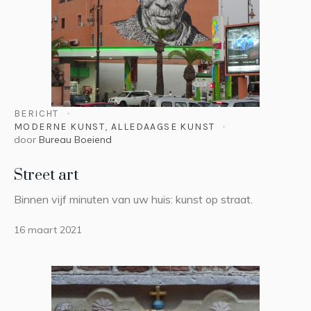
BERICHT
MODERNE KUNST
,
ALLEDAAGSE KUNST
door
Bureau Boeiend
Street art
Binnen vijf minuten van uw huis: kunst op straat.
16 maart 2021