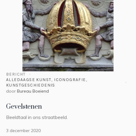
BERICHT
ALLEDAAGSE KUNST
,
ICONOGRAFIE
,
KUNSTGESCHIEDENIS
door
Bureau Boeiend
Gevelstenen
Beeldtaal in ons straatbeeld.
3 december 2020