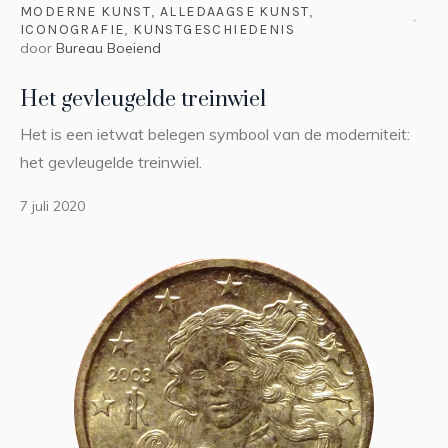
MODERNE KUNST
,
ALLEDAAGSE KUNST
,
ICONOGRAFIE
,
KUNSTGESCHIEDENIS
door
Bureau Boeiend
Het gevleugelde treinwiel
Het is een ietwat belegen symbool van de moderniteit:
het gevleugelde treinwiel.
7 juli 2020