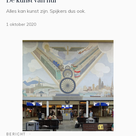
De kunst van nul
Alles kan kunst zijn. Spijkers dus ook.
1 oktober 2020
BERICHT