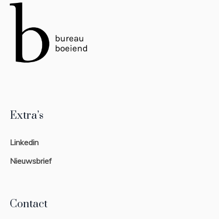
Extra’s
Linkedin
Nieuwsbrief
Contact