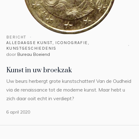
BERICHT
ALLEDAAGSE KUNST
,
ICONOGRAFIE
,
KUNSTGESCHIEDENIS
door
Bureau Boeiend
Kunst in uw broekzak
Uw beurs herbergt grote kunstschatten! Van de Oudheid
via de renaissance tot de moderne kunst. Maar hebt u
zich daar ooit echt in verdiept?
6 april 2020