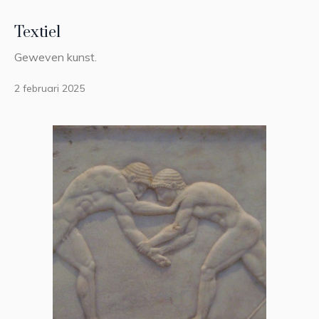
Textiel
Geweven kunst.
2 februari 2025