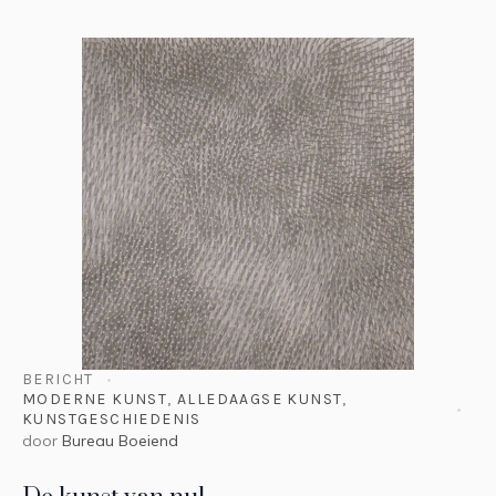
BERICHT
MODERNE KUNST
,
ALLEDAAGSE KUNST
,
KUNSTGESCHIEDENIS
door
Bureau Boeiend