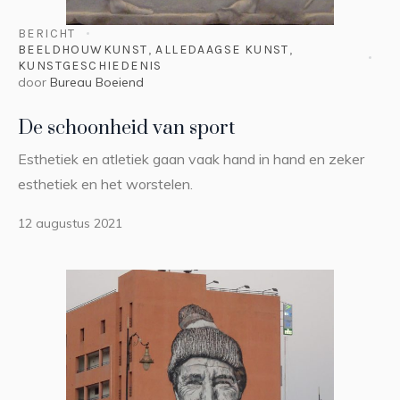
BERICHT
BEELDHOUWKUNST
,
ALLEDAAGSE KUNST
,
KUNSTGESCHIEDENIS
door
Bureau Boeiend
De schoonheid van sport
Esthetiek en atletiek gaan vaak hand in hand en zeker
esthetiek en het worstelen.
12 augustus 2021