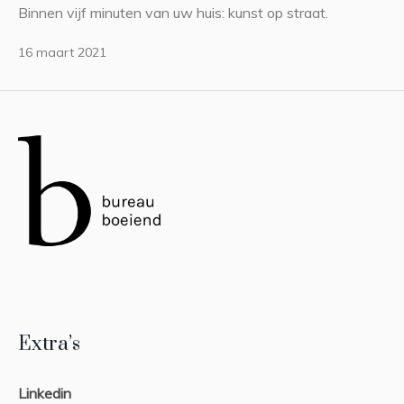
Binnen vijf minuten van uw huis: kunst op straat.
16 maart 2021
Extra’s
Linkedin