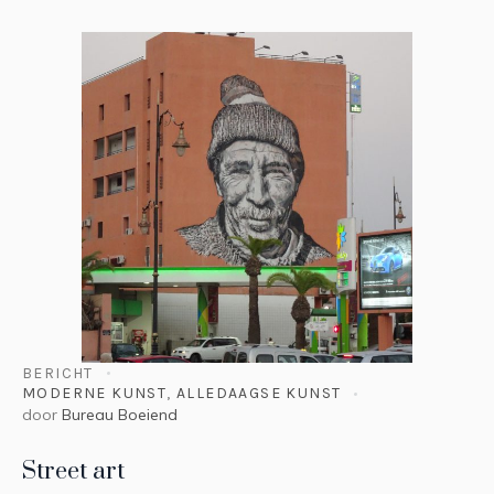
BERICHT
MODERNE KUNST
,
ALLEDAAGSE KUNST
door
Bureau Boeiend
Street art