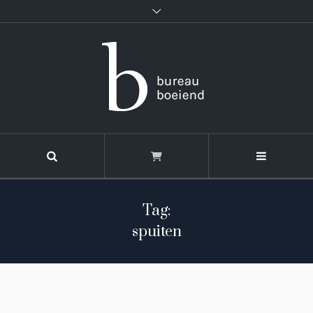
Tag:
spuiten