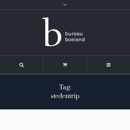
Tag:
stedentrip