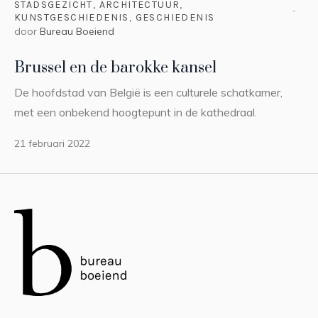
STADSGEZICHT
,
ARCHITECTUUR
,
KUNSTGESCHIEDENIS
,
GESCHIEDENIS
door
Bureau Boeiend
Brussel en de barokke kansel
De hoofdstad van België is een culturele schatkamer,
met een onbekend hoogtepunt in de kathedraal.
21 februari 2022