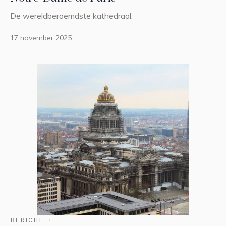
De wereldberoemdste kathedraal.
17 november 2025
BERICHT