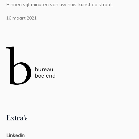
Binnen vijf minuten van uw huis: kunst op straat.
16 maart 2021
Extra’s
Linkedin