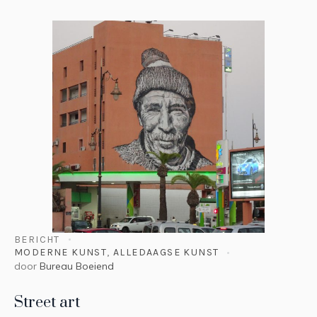
BERICHT
MODERNE KUNST
,
ALLEDAAGSE KUNST
door
Bureau Boeiend
Street art