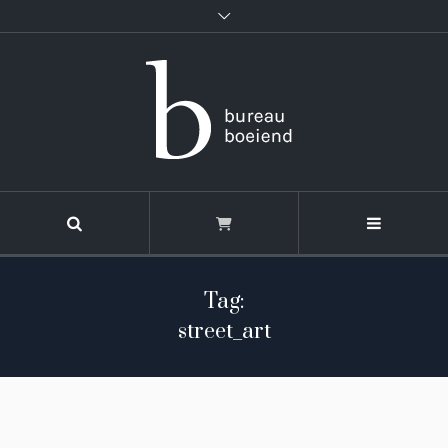
Tag:
street_art