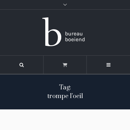
Tag:
trompe l’oeil