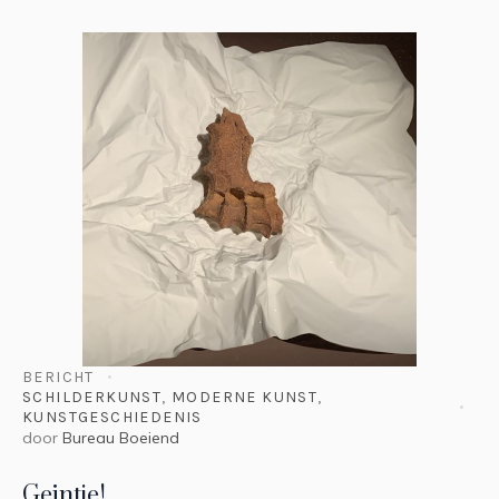
BERICHT
SCHILDERKUNST
,
MODERNE KUNST
,
KUNSTGESCHIEDENIS
door
Bureau Boeiend
Geintje!