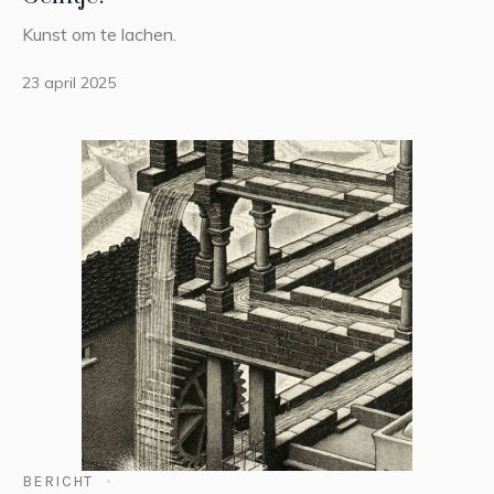
Kunst om te lachen.
23 april 2025
BERICHT