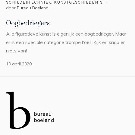
SCHILDERTECHNIEK
,
KUNSTGESCHIEDENIS
door
Bureau Boeiend
Oogbedriegers
Alle figuratieve kunst is eigenlijk een oogbedrieger. Maar
er is een speciale categorie trompe l'oeil. Kijk en snap er
niets van!
10 april 2020