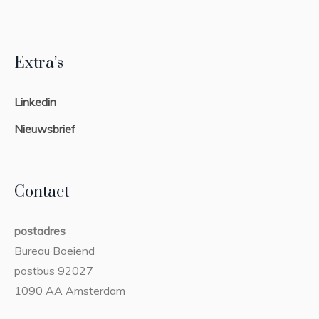
Extra’s
Linkedin
Nieuwsbrief
Contact
postadres
Bureau Boeiend
postbus 92027
1090 AA Amsterdam