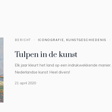
BERICHT
ICONOGRAFIE
,
KUNSTGESCHIEDENIS
Tulpen in de kunst
Elk jaar kleurt het land op een indrukwekkende manier. 
Nederlandse kunst Heel divers!
21 april 2020