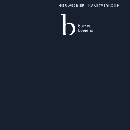
NIEUWSBRIEF
KAARTVERKOOP