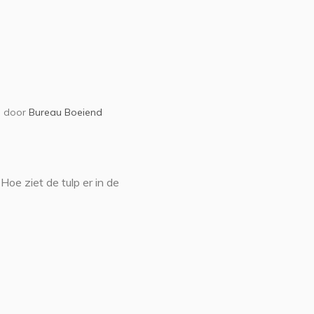
door
Bureau Boeiend
Hoe ziet de tulp er in de