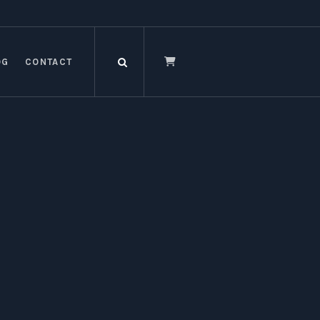
OG
CONTACT