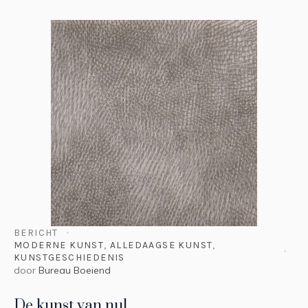
BERICHT
MODERNE KUNST
,
ALLEDAAGSE KUNST
,
KUNSTGESCHIEDENIS
door
Bureau Boeiend
De kunst van nul