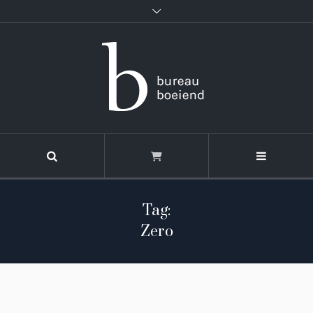
Tag:
Zero