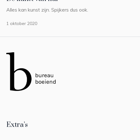
Alles kan kunst zijn. Spijkers dus ook.
1 oktober 2020
Extra’s