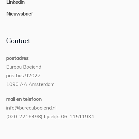
Linkedin
Nieuwsbrief
Contact
postadres
Bureau Boeiend
postbus 92027
1090 AA Amsterdam
mail en telefoon
info@bureauboeiend.nl
(020-2216498) tijdelijk: 06-11511934