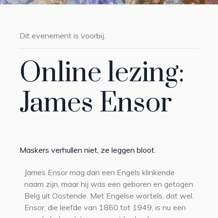
Dit evenement is voorbij.
Online lezing:
James Ensor
Maskers verhullen niet, ze leggen bloot.
James Ensor mag dan een Engels klinkende
naam zijn, maar hij was een geboren en getogen
Belg uit Oostende. Met Engelse wortels, dat wel.
Ensor, die leefde van 1860 tot 1949, is nu een