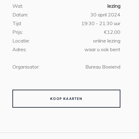
Wat:
lezing
Datum:
30 april 2024
Tijd:
19:30 - 21:30 uur
Prijs:
€12,00
Locatie:
online lezing
Adres:
waar u ook bent
Organisator:
Bureau Boeiend
KOOP KAARTEN