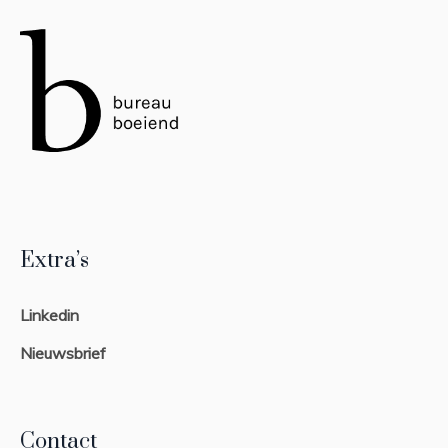
Extra’s
Linkedin
Nieuwsbrief
Contact