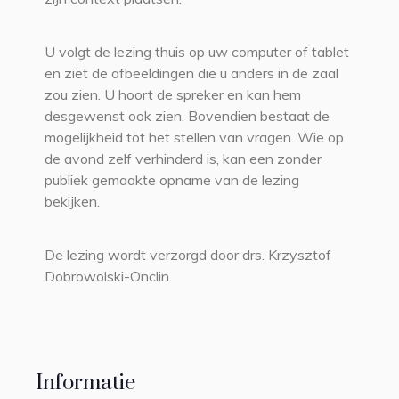
U volgt de lezing thuis op uw computer of tablet
en ziet de afbeeldingen die u anders in de zaal
zou zien. U hoort de spreker en kan hem
desgewenst ook zien. Bovendien bestaat de
mogelijkheid tot het stellen van vragen. Wie op
de avond zelf verhinderd is, kan een zonder
publiek gemaakte opname van de lezing
bekijken.
De lezing wordt verzorgd door drs. Krzysztof
Dobrowolski-Onclin.
Informatie