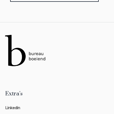
Extra’s
Linkedin