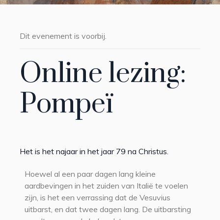
Dit evenement is voorbij.
Online lezing:
Pompeï
Het is het najaar in het jaar 79 na Christus.
Hoewel al een paar dagen lang kleine
aardbevingen in het zuiden van Italië te voelen
zijn, is het een verrassing dat de Vesuvius
uitbarst, en dat twee dagen lang. De uitbarsting