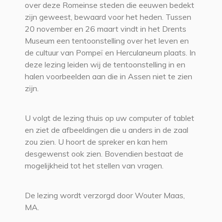
over deze Romeinse steden die eeuwen bedekt
zijn geweest, bewaard voor het heden. Tussen
20 november en 26 maart vindt in het Drents
Museum een tentoonstelling over het leven en
de cultuur van Pompeï en Herculaneum plaats. In
deze lezing leiden wij de tentoonstelling in en
halen voorbeelden aan die in Assen niet te zien
zijn.
U volgt de lezing thuis op uw computer of tablet
en ziet de afbeeldingen die u anders in de zaal
zou zien. U hoort de spreker en kan hem
desgewenst ook zien. Bovendien bestaat de
mogelijkheid tot het stellen van vragen.
De lezing wordt verzorgd door Wouter Maas,
MA.