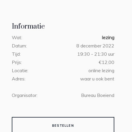
Informatie
Wat:
lezing
Datum:
8 december 2022
Tijd:
19:30 - 21:30 uur
Prijs:
€12,00
Locatie:
online lezing
Adres:
waar u ook bent
Organisator:
Bureau Boeiend
BESTELLEN