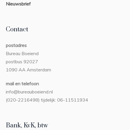
Nieuwsbrief
Contact
postadres
Bureau Boeiend
postbus 92027
1090 AA Amsterdam
mail en telefoon
info@bureauboeiend.nl
(020-2216498) tijdelijk: 06-11511934
Bank, KvK, btw