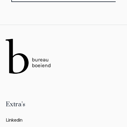
Extra’s
Linkedin