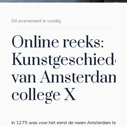
Dit evenement is voorbij.
Online reeks:
Kunstgeschiede
van Amsterdam 
college X
In 1275 was voor het eerst de naam Amsterdam te lezen