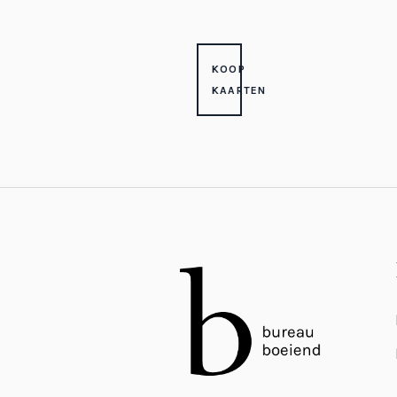
KOOP
KAARTEN