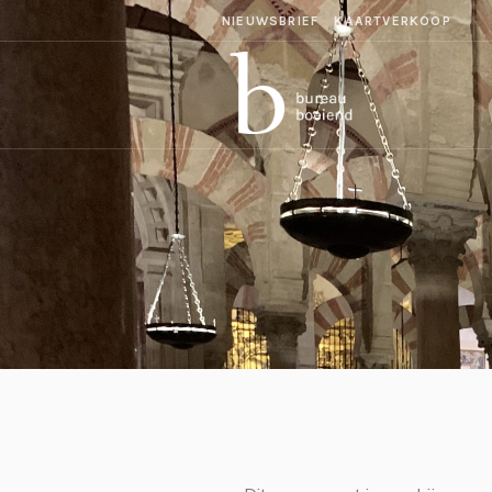
NIEUWSBRIEF
KAARTVERKOOP