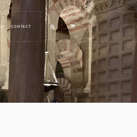
OG
CONTACT