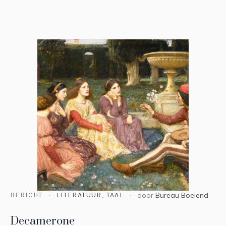
BERICHT
LITERATUUR
,
TAAL
door
Bureau Boeiend
Decamerone