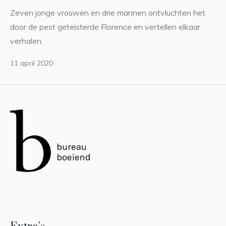
Zeven jonge vrouwen en drie mannen ontvluchten het
door de pest geteisterde Florence en vertellen elkaar
verhalen.
11 april 2020