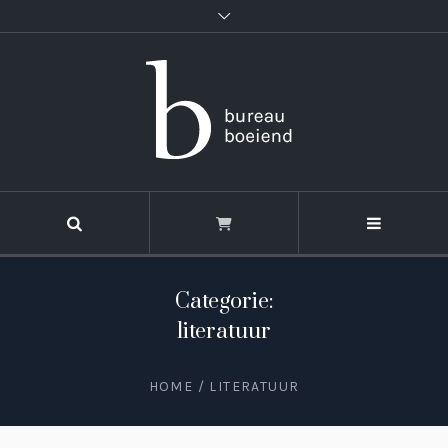
Categorie:
literatuur
HOME
/
LITERATUUR