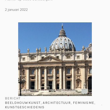
2 januari 2022
BERICHT
BEELDHOUWKUNST
,
ARCHITECTUUR
,
FEMINISME
,
KUNSTGESCHIEDENIS