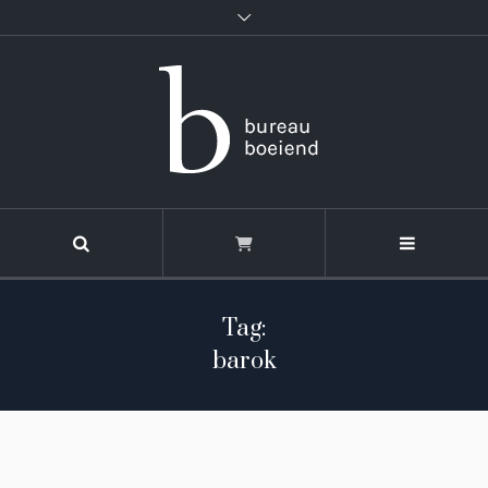
Tag:
barok