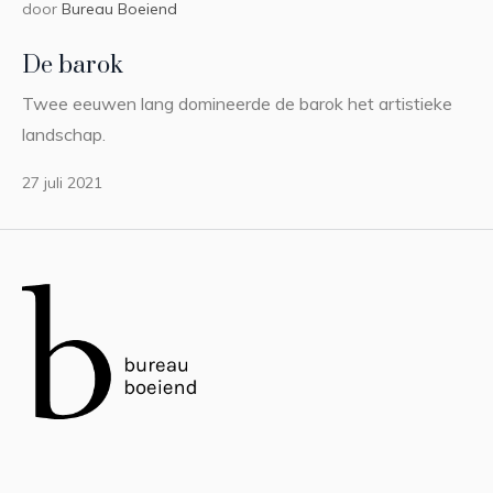
door
Bureau Boeiend
De barok
Twee eeuwen lang domineerde de barok het artistieke
landschap.
27 juli 2021