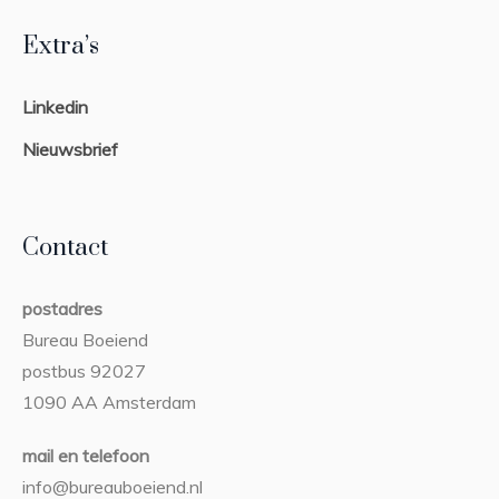
Extra’s
Linkedin
Nieuwsbrief
Contact
postadres
Bureau Boeiend
postbus 92027
1090 AA Amsterdam
mail en telefoon
info@bureauboeiend.nl