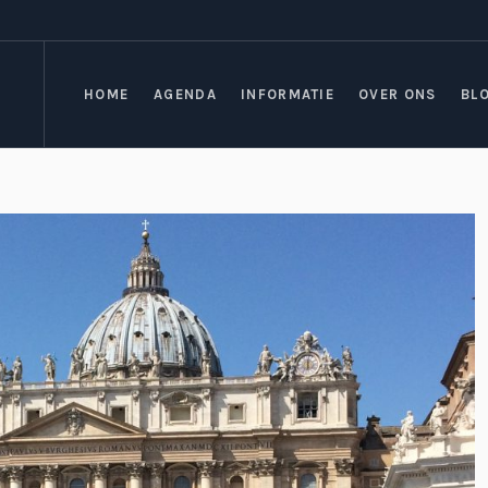
HOME
AGENDA
INFORMATIE
OVER ONS
BL