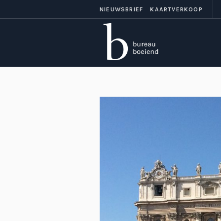
NIEUWSBRIEF
KAARTVERKOOP