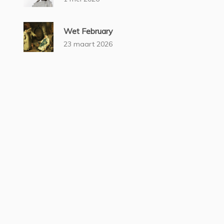
Wet February
23 maart 2026