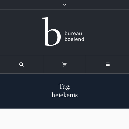
Tag:
betekenis