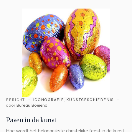
BERICHT
ICONOGRAFIE
,
KUNSTGESCHIEDENIS
door
Bureau Boeiend
Pasen in de kunst
Hoe wordt het belangrijkste christelijke feest in de kunst