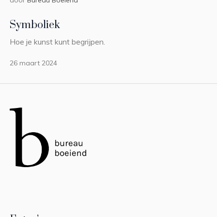
Symboliek
Hoe je kunst kunt begrijpen.
26 maart 2024