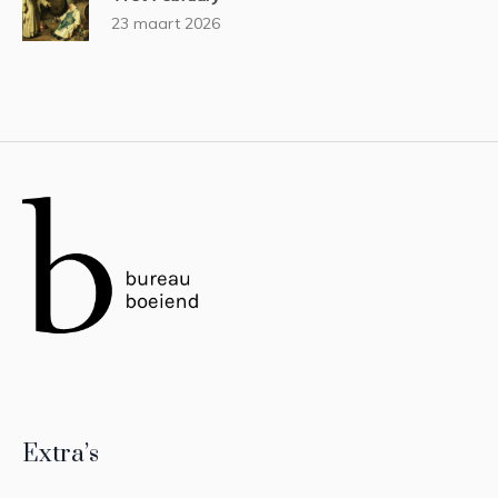
23 maart 2026
Extra’s