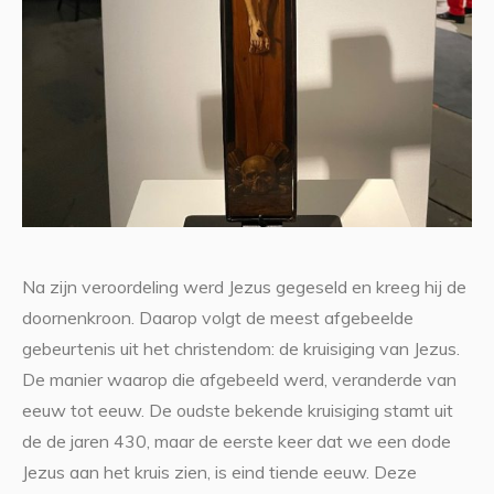
Na zijn veroordeling werd Jezus gegeseld en kreeg hij de
doornenkroon. Daarop volgt de meest afgebeelde
gebeurtenis uit het christendom: de kruisiging van Jezus.
De manier waarop die afgebeeld werd, veranderde van
eeuw tot eeuw. De oudste bekende kruisiging stamt uit
de de jaren 430, maar de eerste keer dat we een dode
Jezus aan het kruis zien, is eind tiende eeuw. Deze