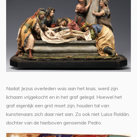
Nadat Jezus overleden was aan het kruis, werd zijn
lichaam vrijgekocht en in het graf gelegd. Hoewel het
graf eigenlijk een grot moet zijn, houden tal van
kunstenaars zich daar niet aan. Zo ook niet Luisa Roldán,
dochter van de hierboven genoemde Pedro.