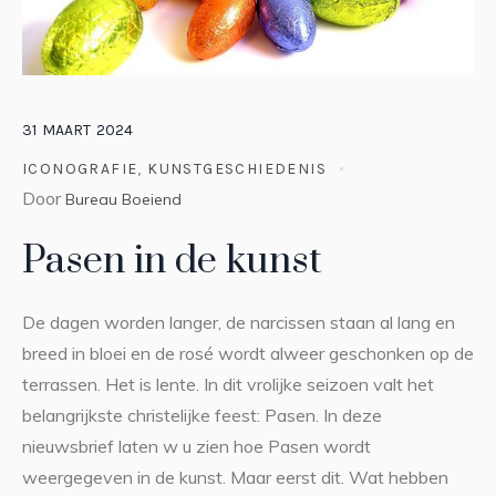
31
MAART
2024
ICONOGRAFIE
,
KUNSTGESCHIEDENIS
Door
Bureau Boeiend
Pasen in de kunst
De dagen worden langer, de narcissen staan al lang en
breed in bloei en de rosé wordt alweer geschonken op de
terrassen. Het is lente. In dit vrolijke seizoen valt het
belangrijkste christelijke feest: Pasen. In deze
nieuwsbrief laten w u zien hoe Pasen wordt
weergegeven in de kunst. Maar eerst dit. Wat hebben