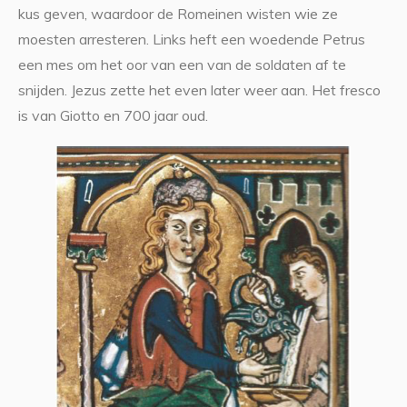
kus geven, waardoor de Romeinen wisten wie ze
moesten arresteren. Links heft een woedende Petrus
een mes om het oor van een van de soldaten af te
snijden. Jezus zette het even later weer aan. Het fresco
is van Giotto en 700 jaar oud.