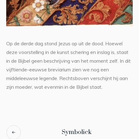
Op de derde dag stond Jezus op uit de dood. Hoewel
deze voorstelling in de kunst schering en inslag is, staat
in de Bijbel geen beschrijving van het moment zelf. In dit
vijftiende-eeuwse breviarium zien we nog een
middeleeuwse legende. Rechtsboven verschijnt hij aan
zijn moeder, wat evenmin in de Bijbel staat.
Symboliek