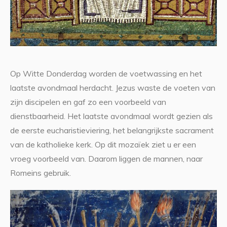
Op Witte Donderdag worden de voetwassing en het
laatste avondmaal herdacht. Jezus waste de voeten van
zijn discipelen en gaf zo een voorbeeld van
dienstbaarheid. Het laatste avondmaal wordt gezien als
de eerste eucharistieviering, het belangrijkste sacrament
van de katholieke kerk. Op dit mozaïek ziet u er een
vroeg voorbeeld van. Daarom liggen de mannen, naar
Romeins gebruik.