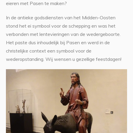
eieren met Pasen te maken?
In de antieke godsdiensten van het Midden-Oosten
stond het ei symbool voor de schepping en was het
verbonden met lentevieringen van de wedergeboorte.
Het paste dus inhoudelijk bij Pasen en werd in de
christelijke context een symbool voor de
wederopstanding. Wij wensen u gezellige feestdagen!