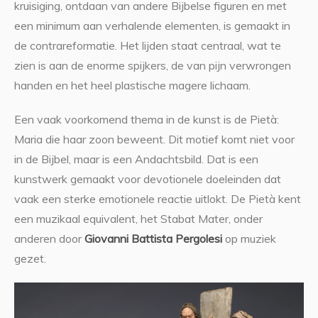
kruisiging, ontdaan van andere Bijbelse figuren en met
een minimum aan verhalende elementen, is gemaakt in
de contrareformatie. Het lijden staat centraal, wat te
zien is aan de enorme spijkers, de van pijn verwrongen
handen en het heel plastische magere lichaam.
Een vaak voorkomend thema in de kunst is de Pietà:
Maria die haar zoon beweent. Dit motief komt niet voor
in de Bijbel, maar is een Andachtsbild. Dat is een
kunstwerk gemaakt voor devotionele doeleinden dat
vaak een sterke emotionele reactie uitlokt. De Pietà kent
een muzikaal equivalent, het Stabat Mater, onder
anderen door
Giovanni Battista Pergolesi
op muziek
gezet.