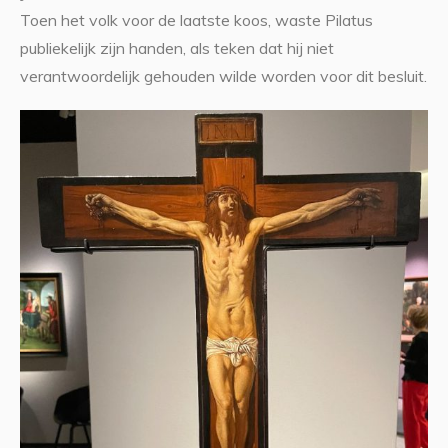
Toen het volk voor de laatste koos, waste Pilatus
publiekelijk zijn handen, als teken dat hij niet
verantwoordelijk gehouden wilde worden voor dit besluit.