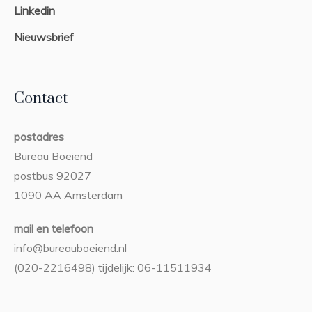
Linkedin
Nieuwsbrief
Contact
postadres
Bureau Boeiend
postbus 92027
1090 AA Amsterdam
mail en telefoon
info@bureauboeiend.nl
(020-2216498) tijdelijk: 06-11511934