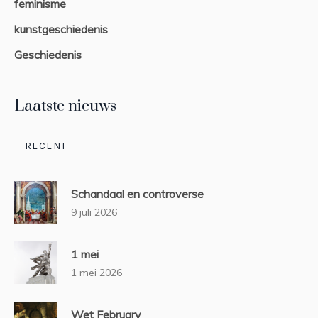
feminisme
kunstgeschiedenis
Geschiedenis
Laatste nieuws
RECENT
Schandaal en controverse
9 juli 2026
1 mei
1 mei 2026
Wet February