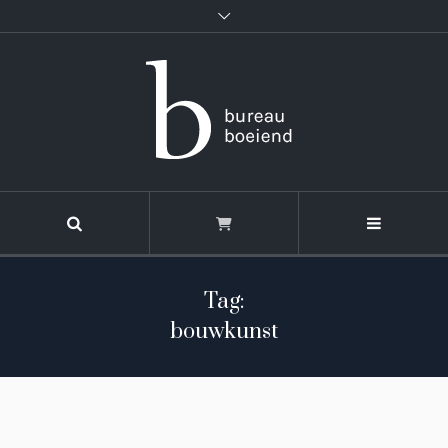
Tag:
bouwkunst