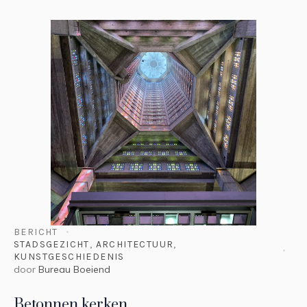
BERICHT
STADSGEZICHT
,
ARCHITECTUUR
,
KUNSTGESCHIEDENIS
door
Bureau Boeiend
Betonnen kerken