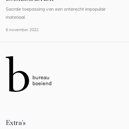
Sacrale toepassing van een onterecht impopulair
materiaal.
6 november 2022
Extra’s