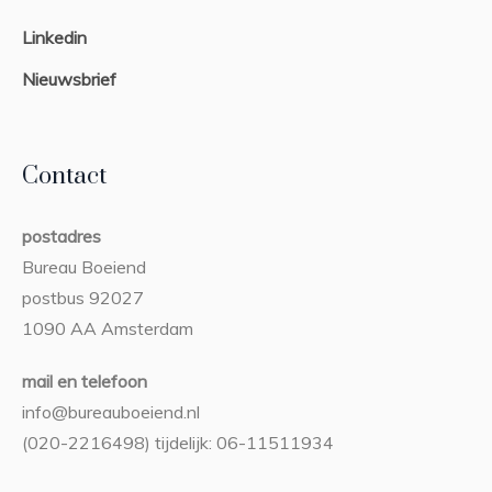
Linkedin
Nieuwsbrief
Contact
postadres
Bureau Boeiend
postbus 92027
1090 AA Amsterdam
mail en telefoon
info@bureauboeiend.nl
(020-2216498) tijdelijk: 06-11511934